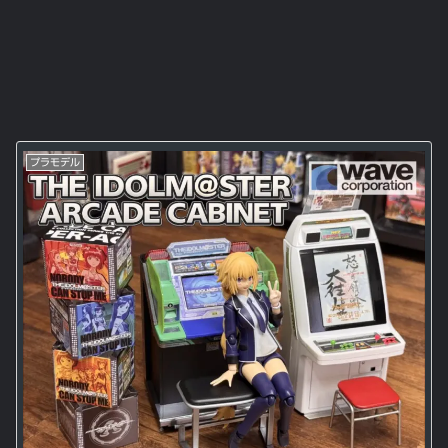
プラモデル