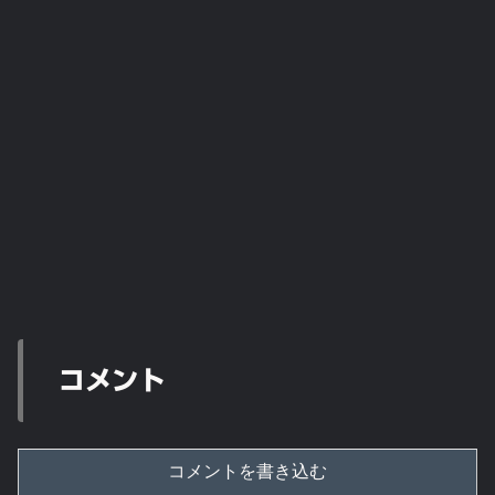
コメント
コメントを書き込む