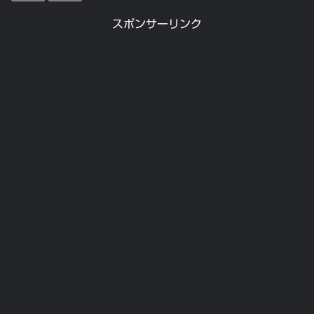
スポンサーリンク