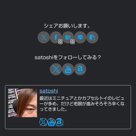
シェアお願いします。
0
0
satoshiをフォローしてみる？
satoshi
最近はミニチュアとかカプセルトイのレビュ
ーが多め。だけど老眼が進みそろそろ辛くな
ってきました。