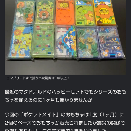
コンプリートまで掛かった期間は1年以上！
最近のマクドナルドのハッピーセットでもシリーズのおも
ちゃを揃えるのに1ヶ月も掛かりませんが
今回の「ポケットメイト」のおもちゃは1度（1ヶ月）に
2個のペースでおもちゃが販売されましたが震災の関係で
延期もありシリーズの完了まで1年掛かりました。