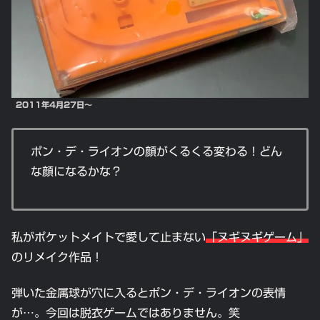
2011年4月27日～
ポン・デ・ライオンの顔がくるくる変わる！どん
な顔になるかな？
私がポケットメイトで愛して止まない
「ヌギヌギゲーム」
のリメイク作品！
弾いた金属球が穴に入るとポン・デ・ライオンの表情
が…。今回は脱衣ゲームではありません。笑