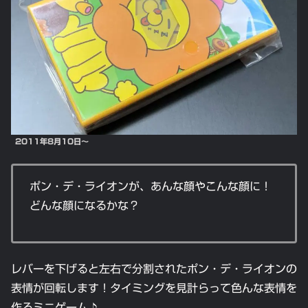
2011年8月10日～
ポン・デ・ライオンが、あんな顔やこんな顔に！
どんな顔になるかな？
レバーを下げると左右で分割されたポン・デ・ライオンの
表情が回転します！タイミングを見計らって色んな表情を
作るミニゲーム♪