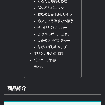
くるくるかおあわせ
ぶんぶんパニック
おたのしみ16めんそう
めいちゅうみずでっぽう
そうげんのサッカー
うみべのボールとばし
うみのアドベンチャー
ながれぼしキャッチ
オリジナルとの比較
パッケージ作成
まとめ
商品紹介