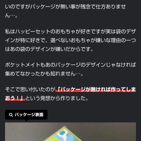
いのですがパッケージが無い事が残念で仕方ありませ
ん…。
私はハッピーセットのおもちゃが好きですが実は袋のデザ
インが特に好きで、選べないおもちゃが嫌いな理由の一つ
はあの袋のデザインが嫌いだからです。
ポケットメイトもあのパッケージのデザインじゃなければ
集めてなかったかも知れません…。
そこで思い付いたのが
「パッケージが無ければ作ってしま
おう！」
という発想から作りました。
パッケージ表面