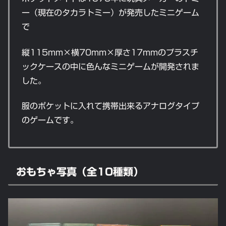
ー（現在のタカラトミー）が発売したミニゲーム
で
縦115mm×横70mm×厚さ17mmのプラスチ
ックケースの中に色んなミニゲームが開発されま
した。
服のポケットに入れて携帯出来るアナログタイプ
のゲームです。
おもちゃ写真（全10種類）