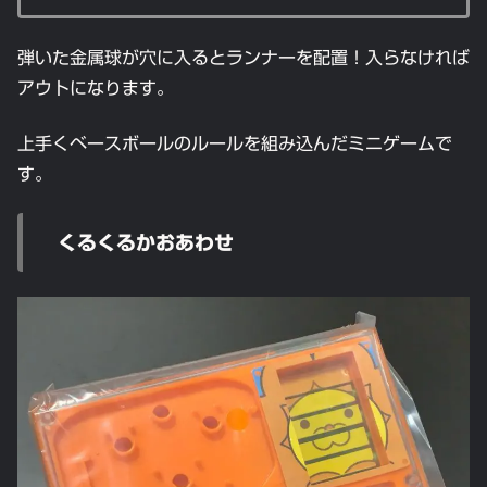
弾いた金属球が穴に入るとランナーを配置！入らなければ
アウトになります。
上手くベースボールのルールを組み込んだミニゲームで
す。
くるくるかおあわせ