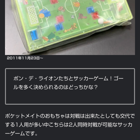
2011年11月23日～
ポン・デ・ライオンたちとサッカーゲーム！ゴー
ルを多く決められるのはどっちかな？
ポケットメイトのおもちゃは対戦は出来たとしても交代で
する1人用が多い中こちらは2人同時対戦が可能なサッカ
ーゲームです。