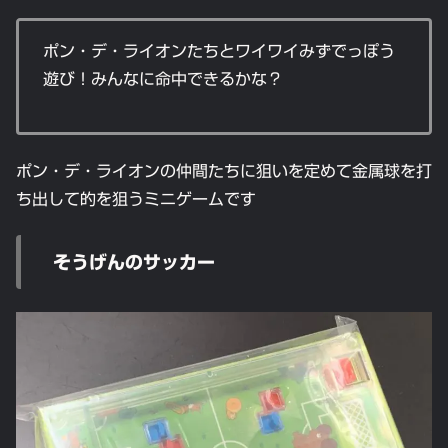
ポン・デ・ライオンたちとワイワイみずでっぽう
遊び！みんなに命中できるかな？
ポン・デ・ライオンの仲間たちに狙いを定めて金属球を打
ち出して的を狙うミニゲームです
そうげんのサッカー