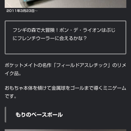
2011年3月23日
〜
フシギの森で大冒険！ポン・デ・ライオンはぶじ
にフレンチウーラーに会えるかな？
ポケットメイトの名作「フィールドアスレチック」のリメ
イク品。
おもちゃ本体を傾けて金属球をゴールまで導くミニゲーム
です。
もりのベースボール