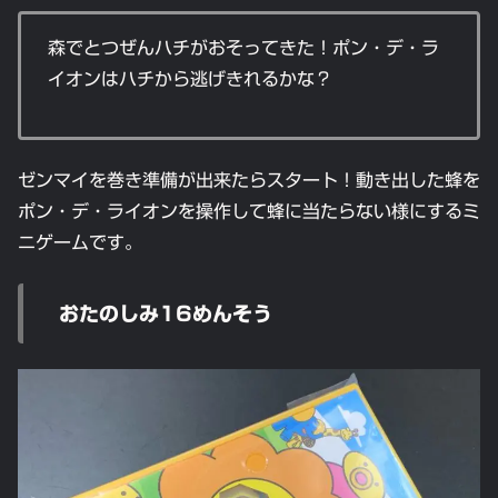
森でとつぜんハチがおそってきた！ポン・デ・ラ
イオンはハチから逃げきれるかな？
ゼンマイを巻き準備が出来たらスタート！動き出した蜂を
ポン・デ・ライオンを操作して蜂に当たらない様にするミ
ニゲームです。
おたのしみ16めんそう