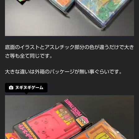
底面のイラストとアスレチック部分の色が違うだけで大き
さ等も全て同じです。
大きな違いは外箱のパッケージが無い事ぐらいです。
ヌギヌギゲーム