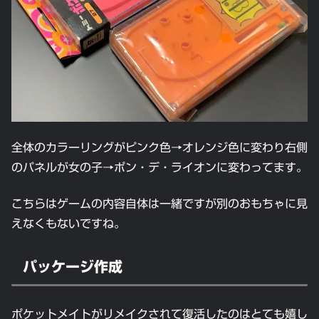
全体のカラーリングがピンク色→オレンジ色に変わり右側
のパネルが女の子→ポン・デ・ライオンに変わってます。
こちらはゲームの内容自体は一緒ですが別のおもちゃに見
えなくもないですね。
パッケージ作成
ポケットメイトがリメイクされて復活したのはとても嬉し