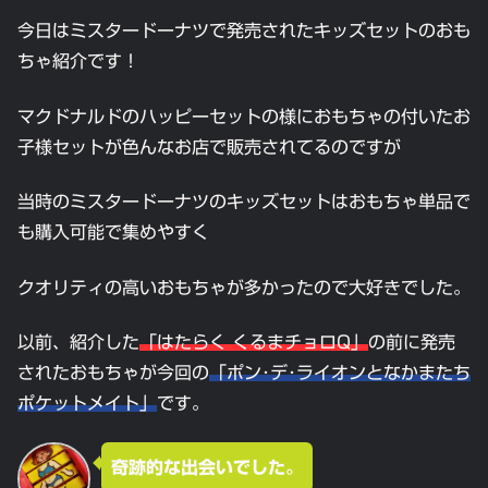
今日はミスタードーナツで発売されたキッズセットのおも
ちゃ紹介です！
マクドナルドのハッピーセットの様におもちゃの付いたお
子様セットが色んなお店で販売されてるのですが
当時のミスタードーナツのキッズセットはおもちゃ単品で
も購入可能で集めやすく
クオリティの高いおもちゃが多かったので大好きでした。
以前、紹介した
「はたらく くるまチョロQ」
の前に発売
されたおもちゃが今回の
「ポン･デ･ライオンとなかまたち
ポケットメイト」
です。
奇跡的な出会いでした。