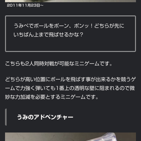
2011年11月23日～
うみべでボールをポーン、ポンッ！どちらが先に
いちばん上まで飛ばせるかな？
こちらも2人同時対戦が可能なミニゲームです。
どちらが高い位置にボールを飛ばす事が出来るかを競うゲ
ームで力強く弾いても1番上の透明な壁に阻まれるので微
妙な力加減を必要とするミニゲームです。
うみのアドベンチャー