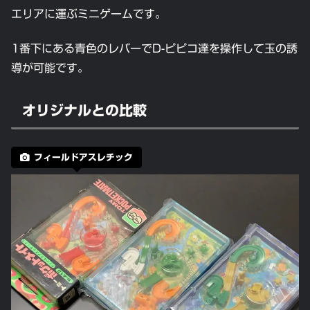
エリアに運ぶミニゲームです。
1番下にある青色のレバーでD-ピピコ達を操作して玉の誘
導が可能です。
オリジナルとの比較
フィールドアスレチック