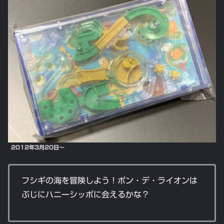
2012年3月20日～
フシギの海を冒険しよう！ポン・デ・ライオンは
ぶじにハニーシッポに会えるかな？