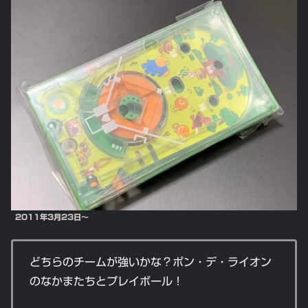
2011年3月23日～
どちらのチームが強いかな？ポン・デ・ライオン
のなかまたちとプレイボール！