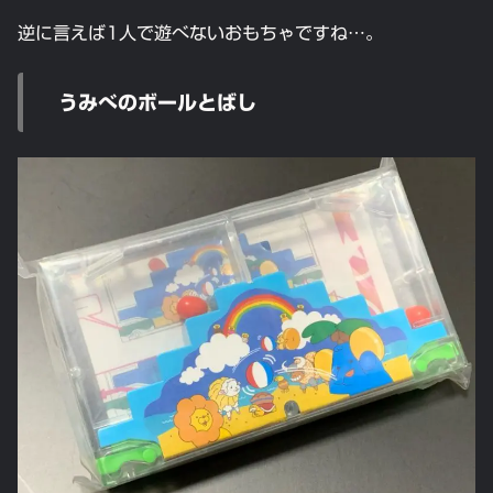
逆に言えば1人で遊べないおもちゃですね…。
うみべのボールとばし