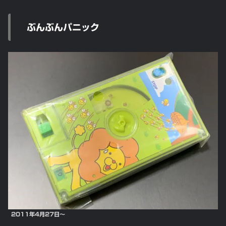
ぶんぶんパニック
2011年4月27日～