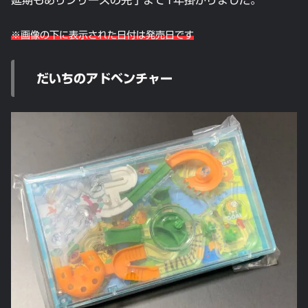
※画像の下に表示された日付は発売日です
だいちのアドベンチャー