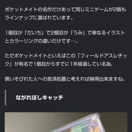
ポケットメイトの名作だけあって同じミニゲームが2個も
ラインナップに選ばれています。
1個目が「だいち」で2個目が「うみ」で単なるイラスト
とカラーリングの違いだけです…。
ただポケットメイトといえばこの「フィールドアスレチッ
ク」が有名で1個目からすでに1年経過している為、
買いそびれた人への救済処置と考えれば納得出来ますね。
ながれぼしキャッチ