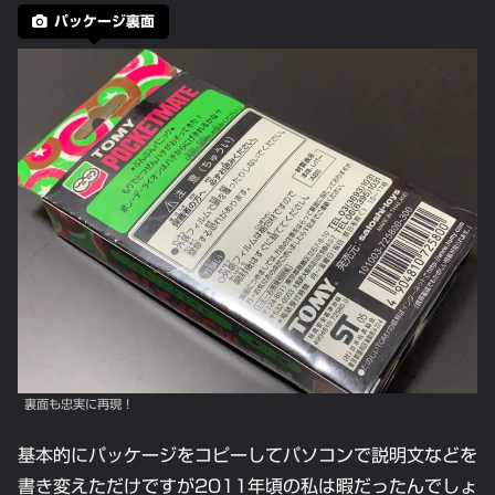
パッケージ裏面
裏面も忠実に再現！
基本的にパッケージをコピーしてパソコンで説明文などを
書き変えただけですが2011年頃の私は暇だったんでしょ