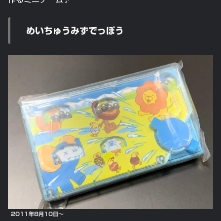
めいちゅうみずでっぽう
2011年8月10日～