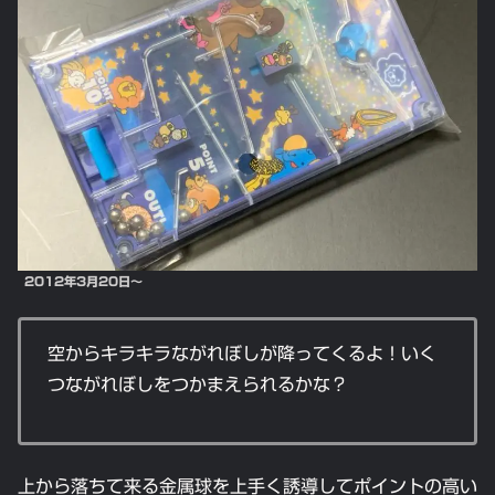
2012年3月20日～
空からキラキラながれぼしが降ってくるよ！いく
つながれぼしをつかまえられるかな？
上から落ちて来る金属球を上手く誘導してポイントの高い