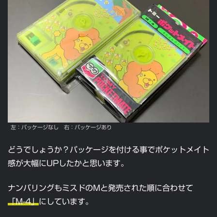
左：パッケージなし 右：パッケージあり
どうでしょうか？パッケージを付ける事でポケットメイト
感が大幅にUPしたかと思います。
ナンバリングもミスドのMと発売された順に合わせて
「M-4」
にしています。