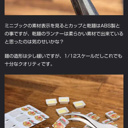
ミニブックの素材表示を見るとカップと乾麺はABS製と
の事ですが、乾麺のランナーは柔らかい素材で出来ている
と思ったのは気のせいかな？
麺の造形は少し緩いですが、1/12スケールだしこれでも
十分なクオリティです。