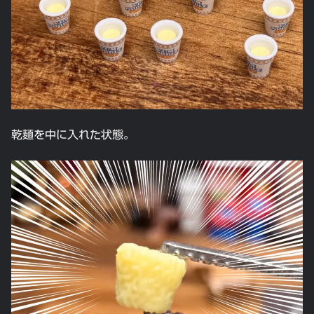
乾麺を中に入れた状態。