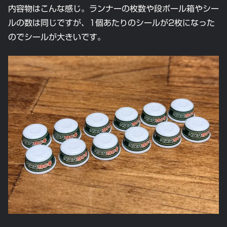
内容物はこんな感じ。ランナーの枚数や段ボール箱やシー
ルの数は同じですが、1個あたりのシールが2枚になった
のでシールが大きいです。