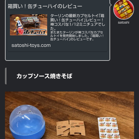
箱買い！缶チューハイのレビュー
ターリンの最新カプセルトイ｢箱
買い！缶チューハイ｣レビュー！
satoshi
神コスパな1/12ミニチュアでし
た。
またまたターリンが神コスパなカプセ
ルトイを発売開始しました。｢箱買い！
缶チューハイ｣のレビューです。
satoshi-toys.com
カップソース焼きそば