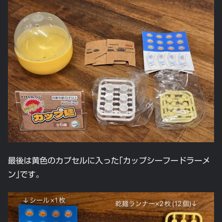
最後は黄色のカプセルに入った｢カップシーフードラーメ
ン｣です。