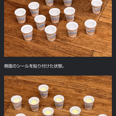
側面のシールを貼り付けた状態。