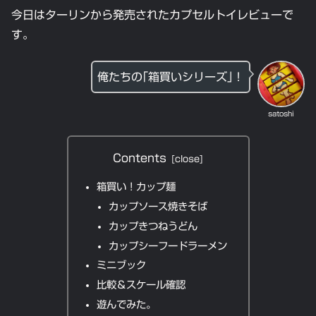
今日はターリンから発売されたカプセルトイレビューで
す。
俺たちの｢箱買いシリーズ｣！
satoshi
Contents
箱買い！カップ麺
カップソース焼きそば
カップきつねうどん
カップシーフードラーメン
ミニブック
比較＆スケール確認
遊んでみた。