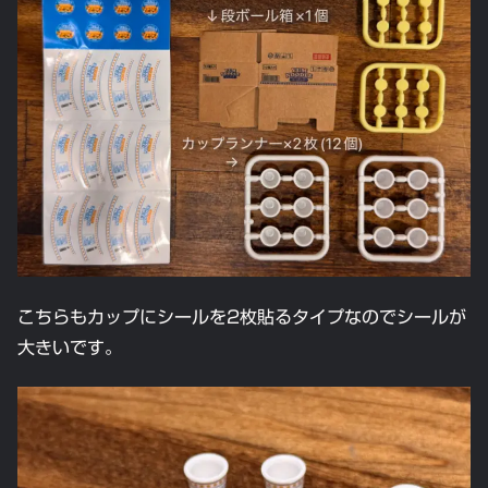
こちらもカップにシールを2枚貼るタイプなのでシールが
大きいです。