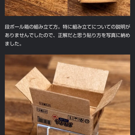
段ボール箱の組み立て方。特に組み立てについての説明が
ありませんでしたので、正解だと思う貼り方を写真に納め
ました。