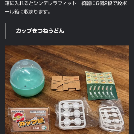
箱に入れるとシンデレラフィット！綺麗に6個2段で段ボ
ール箱に収まります。
カップきつねうどん