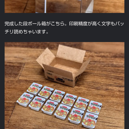
完成した段ボール箱がこちら。印刷精度が高く文字もバッ
チリ読めちゃいます。