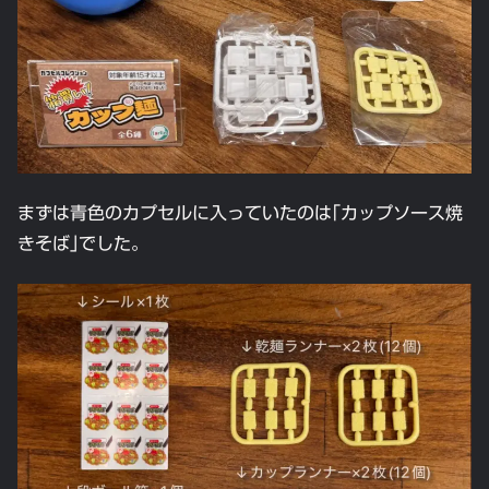
まずは青色のカプセルに入っていたのは｢カップソース焼
きそば｣でした。