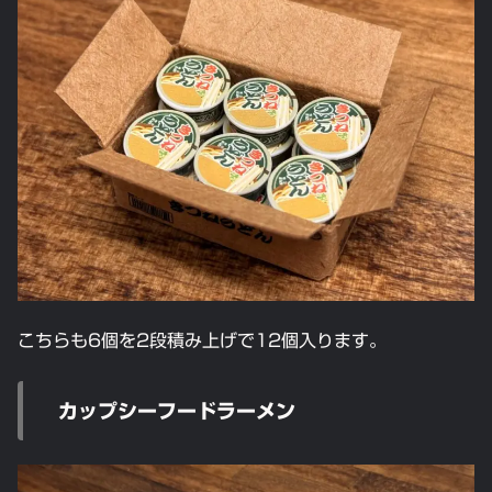
こちらも6個を2段積み上げで12個入ります。
カップシーフードラーメン