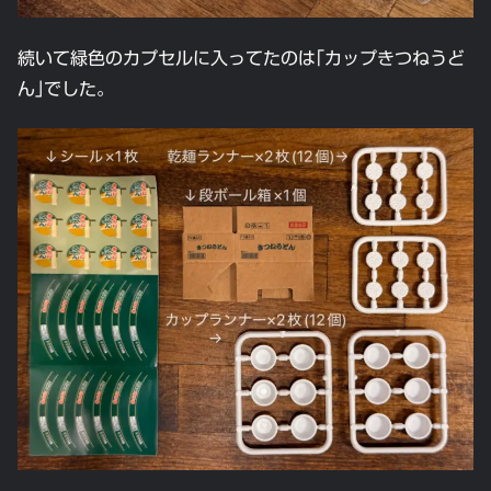
続いて緑色のカプセルに入ってたのは｢カップきつねうど
ん｣でした。