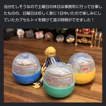
当分忙しそうなので土曜日の休日は事務所に行って仕事し
たものの、日曜日は珍しく家に1日中いたので楽しみにし
ていたカプセルトイを開けて遊ぶ時間ができました！