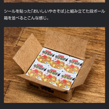
シールを貼った｢おいしいやきそば｣と組み立てた段ボール
箱を並べるとこんな感じ。