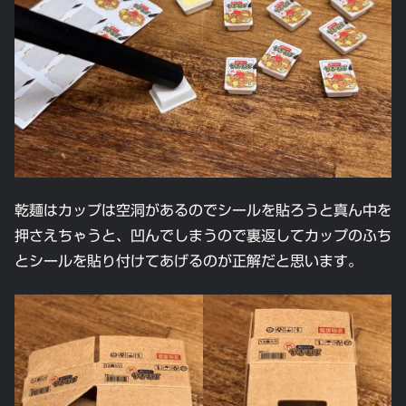
乾麺はカップは空洞があるのでシールを貼ろうと真ん中を
押さえちゃうと、凹んでしまうので裏返してカップのふち
とシールを貼り付けてあげるのが正解だと思います。