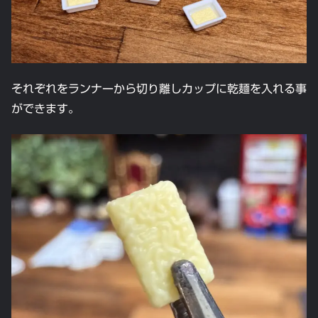
それぞれをランナーから切り離しカップに乾麺を入れる事
ができます。