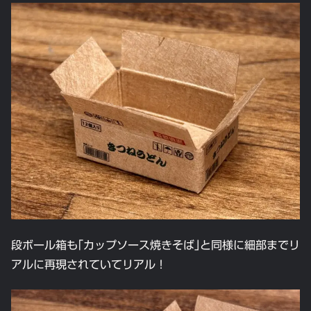
段ボール箱も｢カップソース焼きそば｣と同様に細部までリ
アルに再現されていてリアル！