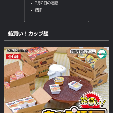
2月2日の追記
総評
箱買い！カップ麺