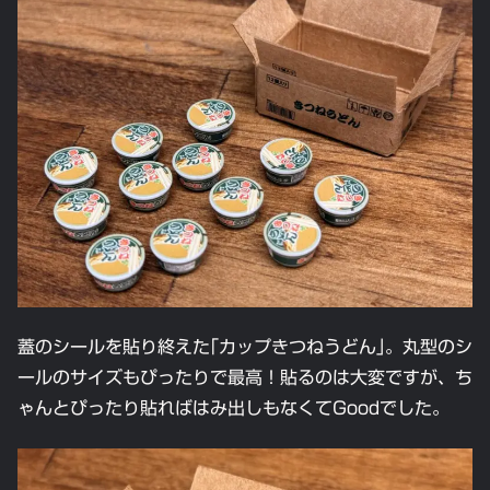
蓋のシールを貼り終えた｢カップきつねうどん｣。丸型のシ
ールのサイズもぴったりで最高！貼るのは大変ですが、ち
ゃんとぴったり貼ればはみ出しもなくてGoodでした。