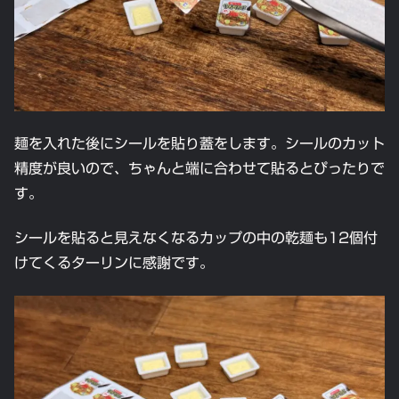
麺を入れた後にシールを貼り蓋をします。シールのカット
精度が良いので、ちゃんと端に合わせて貼るとぴったりで
す。
シールを貼ると見えなくなるカップの中の乾麺も12個付
けてくるターリンに感謝です。