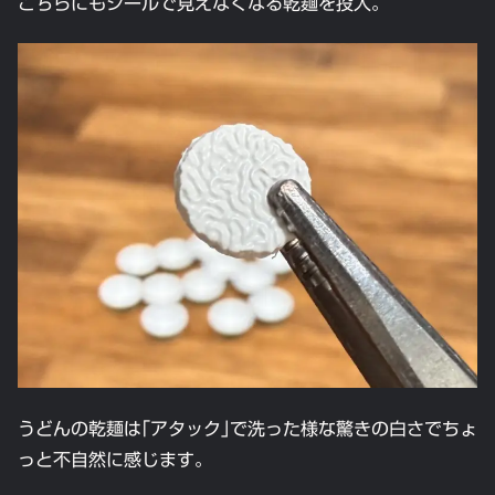
こちらにもシールで見えなくなる乾麺を投入。
うどんの乾麺は｢アタック｣で洗った様な驚きの白さでちょ
っと不自然に感じます。