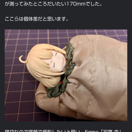
が測ってみたところだいたい170mmでした。
ここらは個体差だと思います。