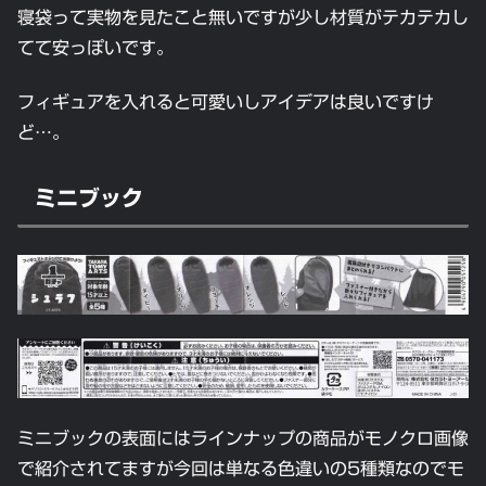
寝袋って実物を見たこと無いですが少し材質がテカテカし
てて安っぽいです。
フィギュアを入れると可愛いしアイデアは良いですけ
ど…。
ミニブック
ミニブックの表面にはラインナップの商品がモノクロ画像
で紹介されてますが今回は単なる色違いの5種類なのでモ