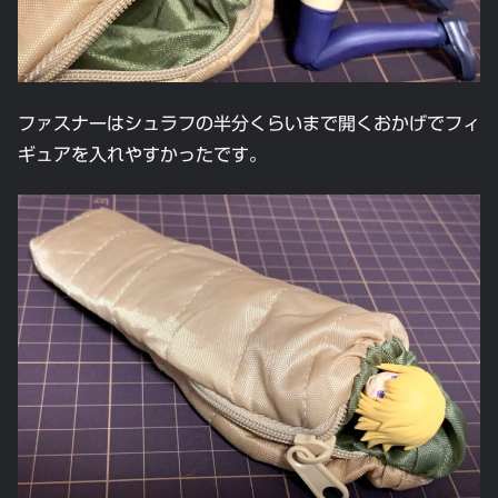
ファスナーはシュラフの半分くらいまで開くおかげでフィ
ギュアを入れやすかったです。