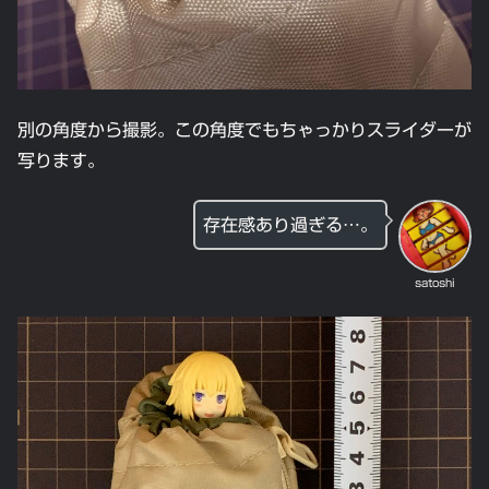
別の角度から撮影。この角度でもちゃっかりスライダーが
写ります。
存在感あり過ぎる…。
satoshi