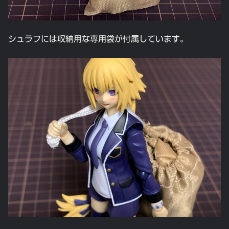
シュラフには収納用な専用袋が付属しています。