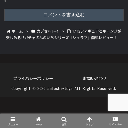
コメントを書き込む
ホーム
カプセルトイ
1/12フィギュアとキャンプが
楽しめる!?ガチャぶんのいちシリーズ「シュラフ」簡単レビュー！
プライバシーポリシー
お問い合わせ
Copyright © 2020 satoshi-toys All Rights Reserved.
メニュー
ホーム
検索
トップ
サイドバー