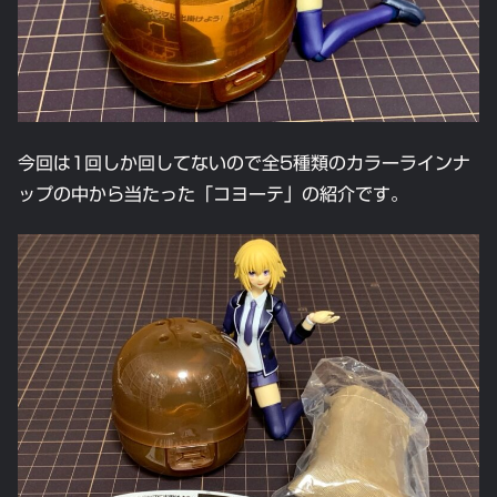
今回は1回しか回してないので全5種類のカラーラインナ
ップの中から当たった「コヨーテ」の紹介です。