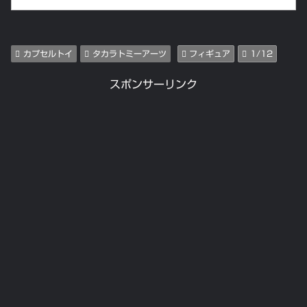
カプセルトイ
タカラトミーアーツ
フィギュア
1/12
スポンサーリンク