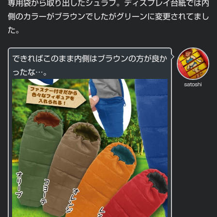
専用袋から取り出したシュラフ。ディスプレイ台紙では内
側のカラーがブラウンでしたがグリーンに変更されてまし
た。
できればこのまま内側はブラウンの方が良か
ったな…。
satoshi