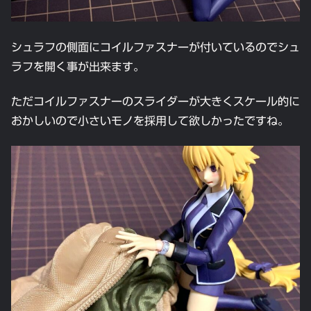
シュラフの側面にコイルファスナーが付いているのでシュ
ラフを開く事が出来ます。
ただコイルファスナーのスライダーが大きくスケール的に
おかしいので小さいモノを採用して欲しかったですね。