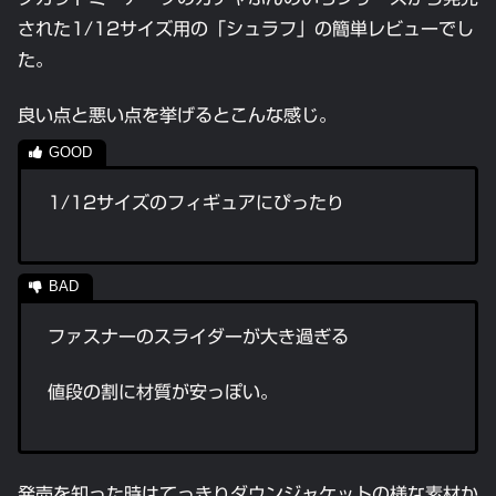
された1/12サイズ用の「シュラフ」の簡単レビューでし
た。
良い点と悪い点を挙げるとこんな感じ。
1/12サイズのフィギュアにぴったり
ファスナーのスライダーが大き過ぎる
値段の割に材質が安っぽい。
発売を知った時はてっきりダウンジャケットの様な素材か