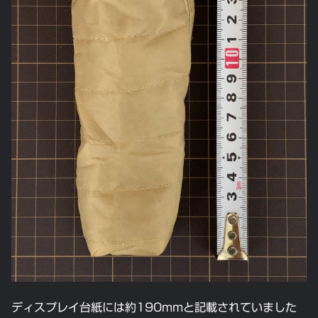
ディスプレイ台紙には約190mmと記載されていました