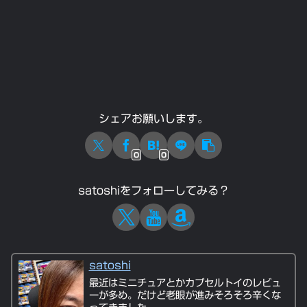
シェアお願いします。
0
0
satoshiをフォローしてみる？
satoshi
最近はミニチュアとかカプセルトイのレビュ
ーが多め。だけど老眼が進みそろそろ辛くな