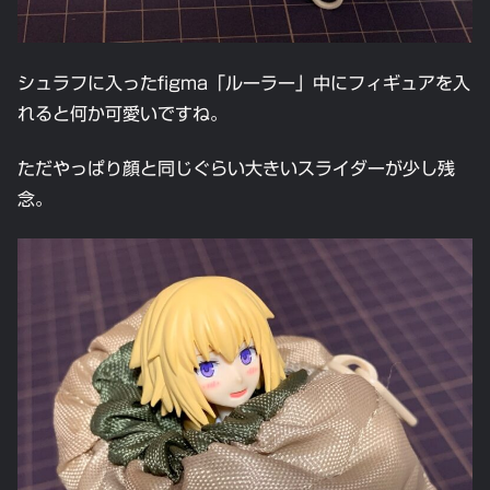
シュラフに入ったfigma「ルーラー」中にフィギュアを入
れると何か可愛いですね。
ただやっぱり顔と同じぐらい大きいスライダーが少し残
念。