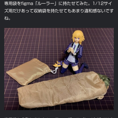
専用袋をfigma「ルーラー」に持たせてみた。1/12サイ
ズ用だけあって収納袋を持たせてもあまり違和感ないです
ね。