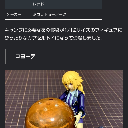
レッド
メーカー
タカラトミーアーツ
キャンプに必要なあの寝袋が1/12サイズのフィギュアに
ぴったりなカプセルトイになって登場しました。
コヨーテ