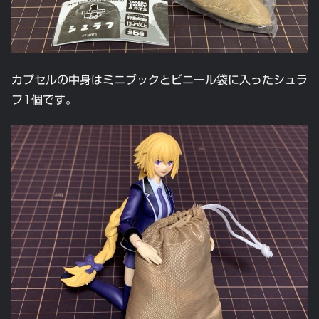
カプセルの中身はミニブックとビニール袋に入ったシュラ
フ1個です。