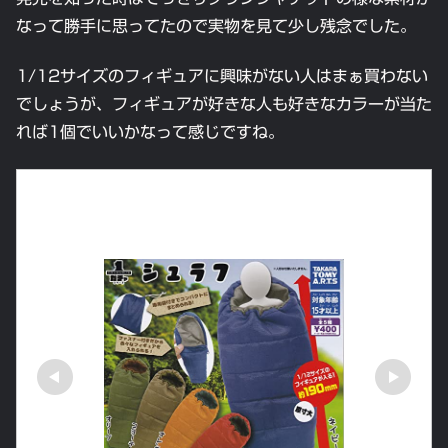
なって勝手に思ってたので実物を見て少し残念でした。
1/12サイズのフィギュアに興味がない人はまぁ買わない
でしょうが、フィギュアが好きな人も好きなカラーが当た
れば1個でいいかなって感じですね。