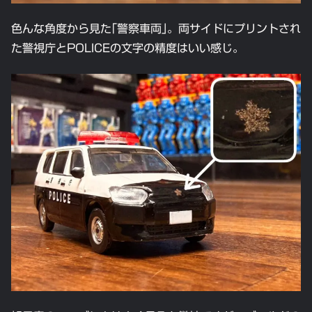
色んな角度から見た｢警察車両｣。両サイドにプリントされ
た警視庁とPOLICEの文字の精度はいい感じ。