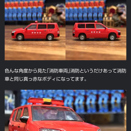
色んな角度から見た｢消防車両｣消防というだけあって消防
車と同じ真っ赤なボディになってます。