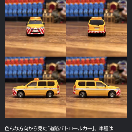
色んな方向から見た｢道路パトロールカー｣。車種は