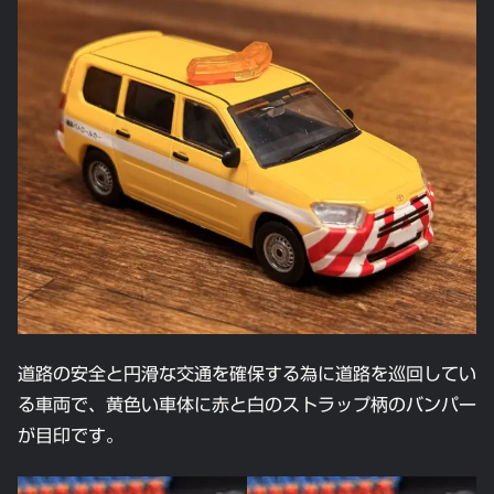
道路の安全と円滑な交通を確保する為に道路を巡回してい
る車両で、黄色い車体に赤と白のストラップ柄のバンパー
が目印です。