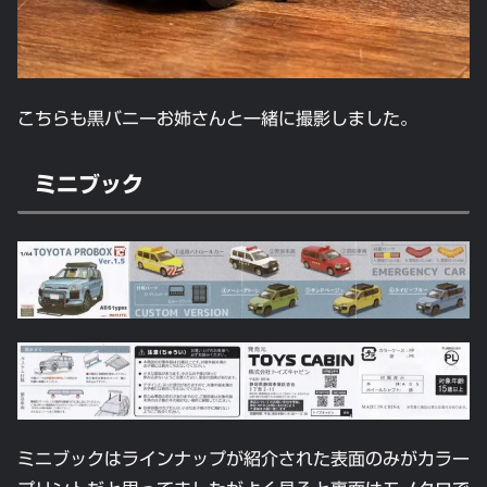
こちらも黒バニーお姉さんと一緒に撮影しました。
ミニブック
ミニブックはラインナップが紹介された表面のみがカラー