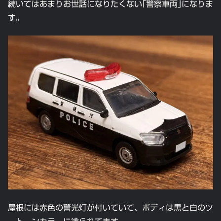
続いてはあまりお世話になりたくない｢警察車両｣になりま
す。
屋根には赤色の警光灯が付いていて、ボディは黒と白のツ