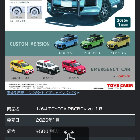
画像引用元：株式会社トイズキャビン 公式X
商品名
1/64 TOYOTA PROBOX ver.1.5
発売日
2026年1月
価格
¥500(税込)