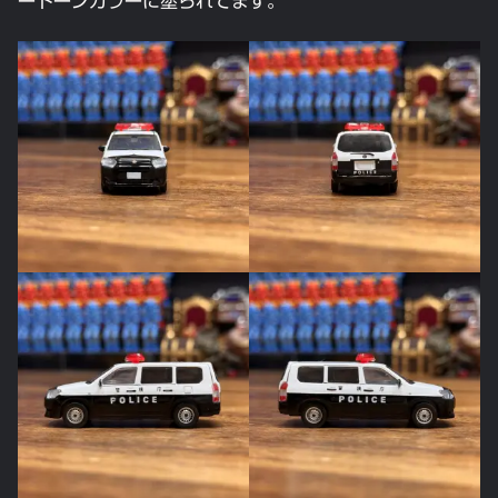
ートーンカラーに塗られてます。