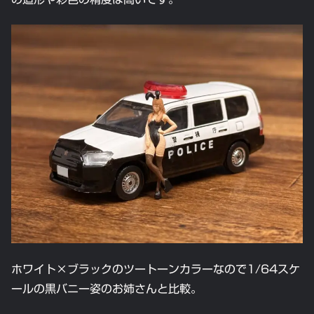
ホワイト×ブラックのツートーンカラーなので1/64スケ
ールの黒バニー姿のお姉さんと比較。