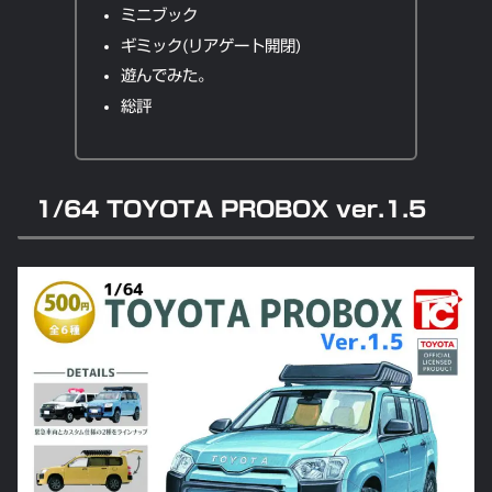
ミニブック
ギミック(リアゲート開閉)
遊んでみた。
総評
1/64 TOYOTA PROBOX ver.1.5