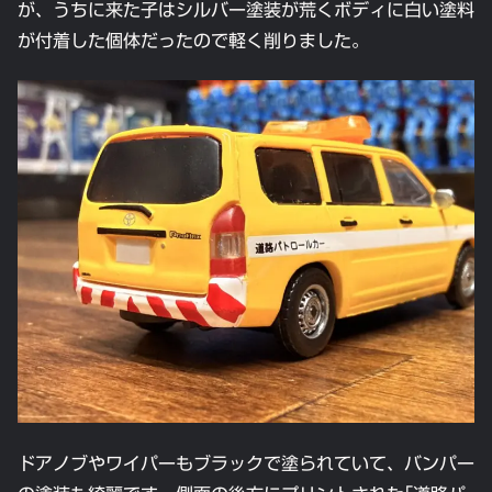
が、うちに来た子はシルバー塗装が荒くボディに白い塗料
が付着した個体だったので軽く削りました。
ドアノブやワイパーもブラックで塗られていて、バンパー