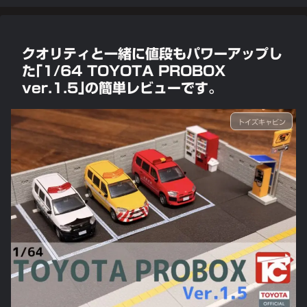
クオリティと一緒に値段もパワーアップし
た｢1/64 TOYOTA PROBOX
ver.1.5｣の簡単レビューです。
トイズキャビン