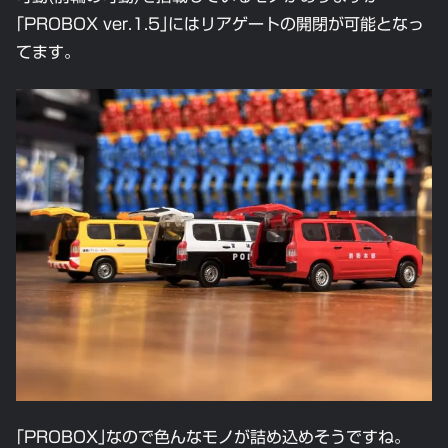
｢PROBOX ver.1.5｣にはリアゲートの開閉が可能となっ
てます。
｢PROBOX｣なので色んなモノが詰め込めそうですね。