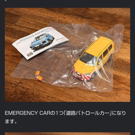
EMERGENCY CARの1つ｢道路パトロールカー｣になり
ます。