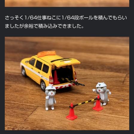
さっそく1/64仕事ねこに1/64段ボールを積んでもらい
ましたが余裕で積み込みできました。