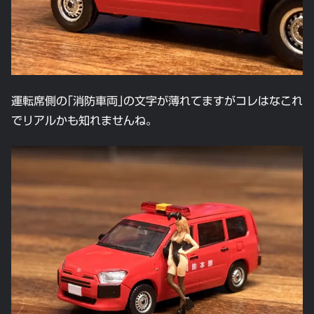
運転席側の｢消防車両｣の文字が薄れてますがコレはなこれ
でリアルかも知れませんね。