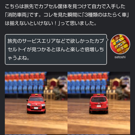
こちらは旅先でカプセル筐体を見つけて自力で入手した
｢消防車両｣です。コレを見た瞬間に｢3種類のはたらく車｣
は揃えないといけない！｣って思いました。
旅先のサービスエリアなどで欲しかったカプ
セルトイが見つかるとほんと楽しさ倍増しち
satoshi
ゃうよね。