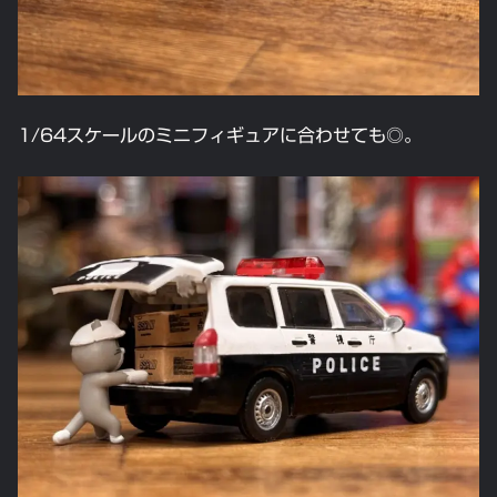
1/64スケールのミニフィギュアに合わせても◎。