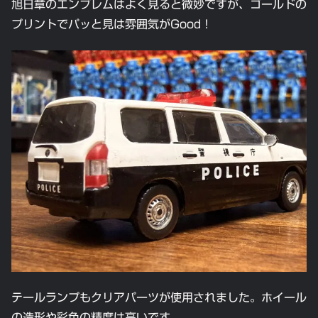
旭日章のエンブレムはよく見ると微妙ですが、ゴールドの
プリントでパッと見は雰囲気がGood！
テールランプもクリアパーツが使用されました。ホイール
の造形や彩色の精度は高いです。