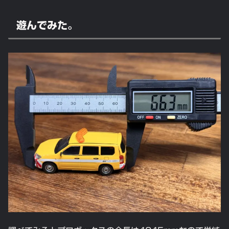
遊んでみた。