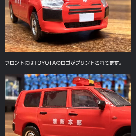
フロントにはTOYOTAのロゴがプリントされてます。