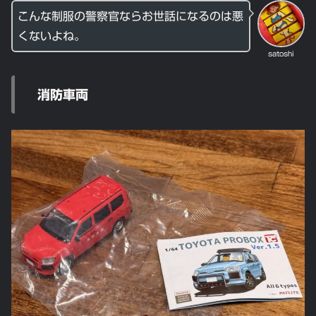
こんな制服の警察官ならお世話になるのは悪
くないよね。
satoshi
消防車両