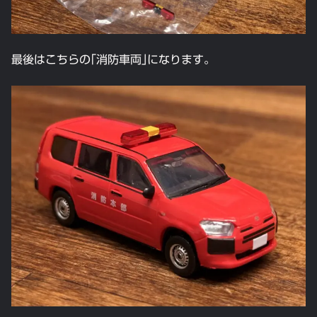
最後はこちらの｢消防車両｣になります。