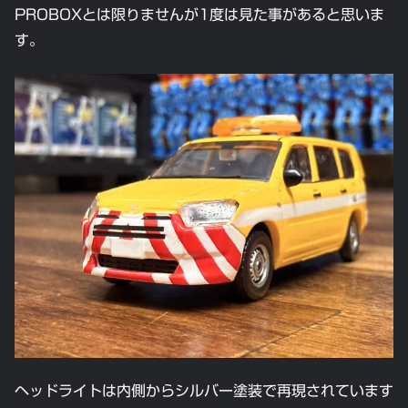
PROBOXとは限りませんが1度は見た事があると思いま
す。
ヘッドライトは内側からシルバー塗装で再現されています